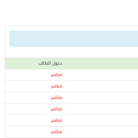
دخول الطالب
مباشر
مباشر
مباشر
مباشر
مباشر
مباشر