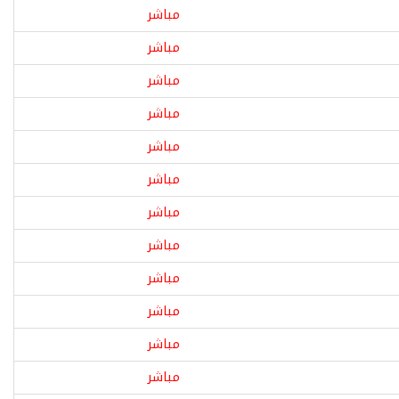
مباشر
مباشر
مباشر
مباشر
مباشر
مباشر
مباشر
مباشر
مباشر
مباشر
مباشر
مباشر