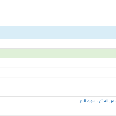
من القرآن - سورة النور