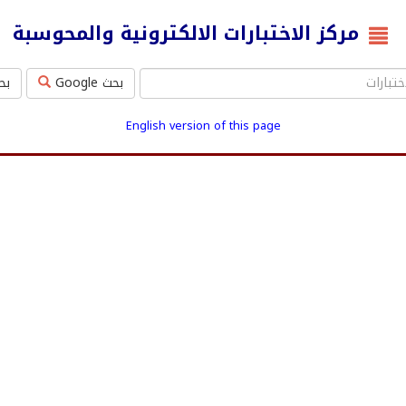
مركز الاختبارات الالكترونية والمحوسبة
بحث Google
بحث ms
English version of this page