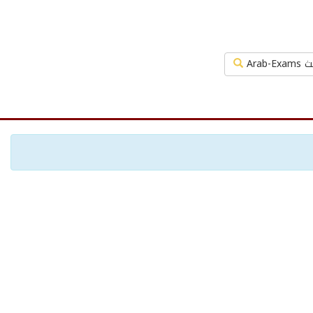
Arab-Exa