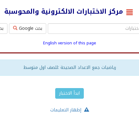
مركز الاختبارات الالكترونية والمحوسبة
بحث Google
بحث ms
English version of this page
رياضيات جمع الاعداد الصحيحة :للصف اول متوسط
ابدأ الاختبار
إظهار التعليمات