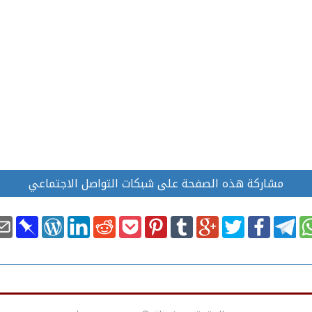
مشاركة هذه الصفحة على شبكات التواصل الاجتماعي