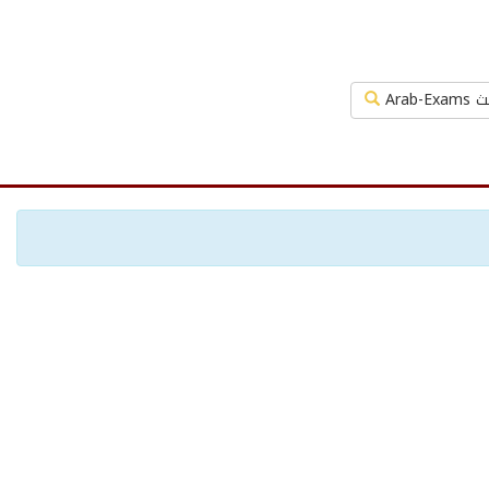
Arab-Exa