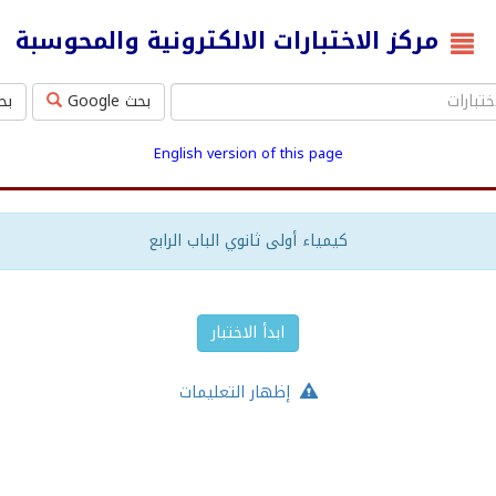
مركز الاختبارات الالكترونية والمحوسبة
بحث Google
بحث ms
English version of this page
كيمياء أولى ثانوي الباب الرابع
ابدأ الاختبار
إظهار التعليمات