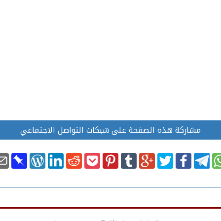
مشاركة هذه الصفحة على شبكات التواصل الاجتماعي