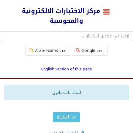
مركز الاختبارات الالكترونية
والمحوسبة
بحث Google
بحث Arab-Exams
English version of this page
احياء ثالث ثانوي
ابدأ الاختبار