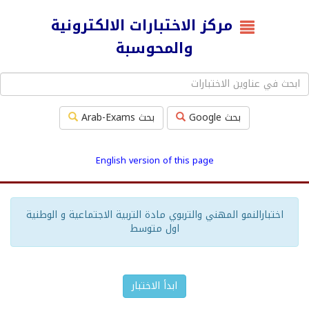
مركز الاختبارات الالكترونية
والمحوسبة
بحث Google
بحث Arab-Exams
English version of this page
اختبارالنمو المهني والتربوي مادة التربية الاجتماعية و الوطنية
اول متوسط
ابدأ الاختبار