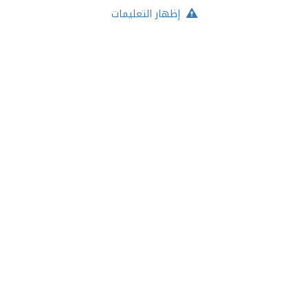
إظهار التعليمات