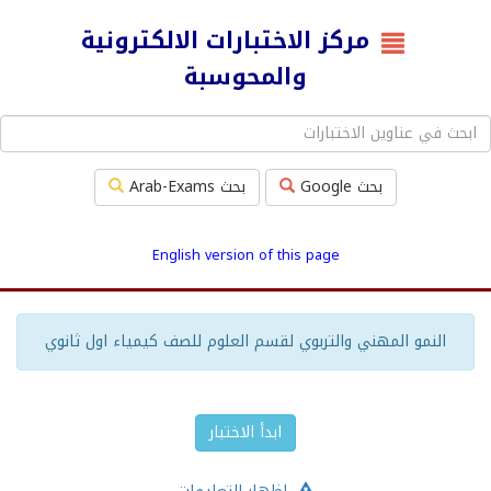
مركز الاختبارات الالكترونية
والمحوسبة
بحث Google
بحث Arab-Exams
English version of this page
النمو المهني والتربوي لقسم العلوم للصف كيمياء اول ثانوي
ابدأ الاختبار