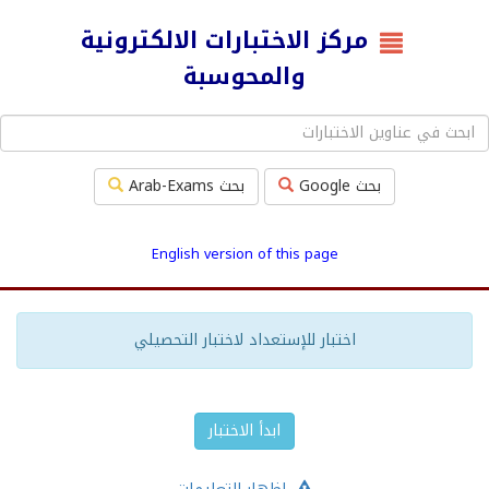
مركز الاختبارات الالكترونية
والمحوسبة
بحث Google
بحث Arab-Exams
English version of this page
اختبار للإستعداد لاختبار التحصيلي
ابدأ الاختبار