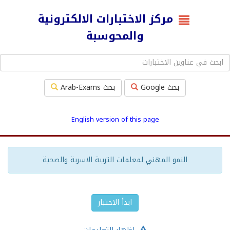
مركز الاختبارات الالكترونية
والمحوسبة
بحث Google
بحث Arab-Exams
English version of this page
النمو المهني لمعلمات التربية الاسرية والصحية
ابدأ الاختبار