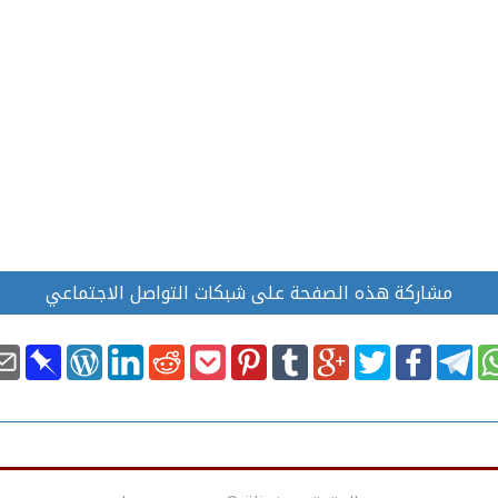
مشاركة هذه الصفحة على شبكات التواصل الاجتماعي