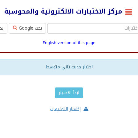
مركز الاختبارات الالكترونية والمحوسبة
بحث Google
بحث ms
English version of this page
اختبار حديث ثاني متوسط
ابدأ الاختبار
إظهار التعليمات