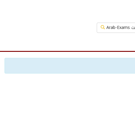
Arab-Exa