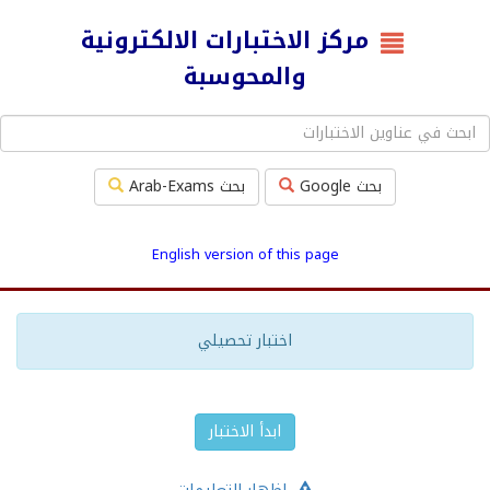
مركز الاختبارات الالكترونية
والمحوسبة
بحث Google
بحث Arab-Exams
English version of this page
اختبار تحصيلي
ابدأ الاختبار