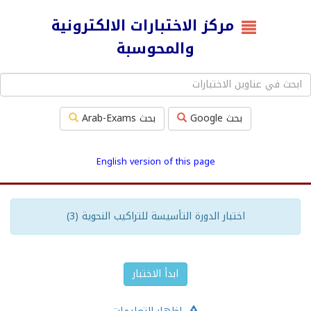
مركز الاختبارات الالكترونية
والمحوسبة
بحث Google
بحث Arab-Exams
English version of this page
اختبار الدورة التأسيسة للتراكيب النحوية (3)
ابدأ الاختبار