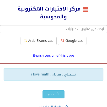
مركز الاختبارات الالكترونية
والمحوسبة
بحث Google
بحث Arab-Exams
English version of this page
تحصيلي . فيزياء . i love math
ابدأ الاختبار