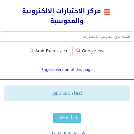
مركز الاختبارات الالكترونية
والمحوسبة
بحث Google
بحث Arab-Exams
English version of this page
فيزياء ثالث ثانوي
ابدأ الاختبار