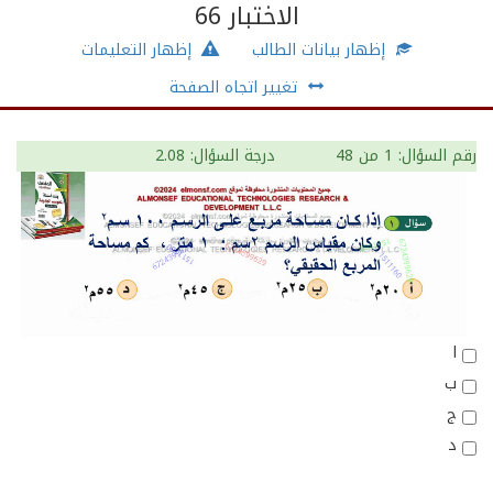
الاختبار 66
إظهار بيانات الطالب
إظهار التعليمات
تغيير اتجاه الصفحة
رقم السؤال: 1
من 48
درجة السؤال: 2.08
ا
ب
ج
د