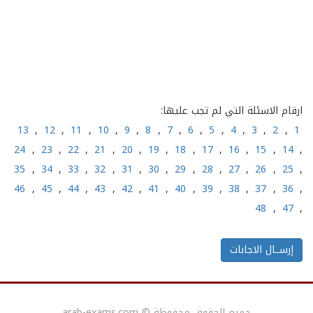
ارقام الاسئلة التي لم تجب عليها:
13
,
12
,
11
,
10
,
9
,
8
,
7
,
6
,
5
,
4
,
3
,
2
,
1
24
,
23
,
22
,
21
,
20
,
19
,
18
,
17
,
16
,
15
,
14
,
35
,
34
,
33
,
32
,
31
,
30
,
29
,
28
,
27
,
26
,
25
,
46
,
45
,
44
,
43
,
42
,
41
,
40
,
39
,
38
,
37
,
36
,
48
,
47
,
جميع الحقوق محفوظة
©
arab-exams.com