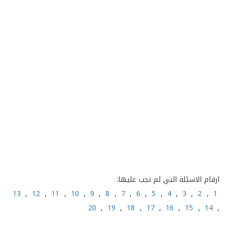
ارقام الاسئلة التي لم تجب عليها:
13
,
12
,
11
,
10
,
9
,
8
,
7
,
6
,
5
,
4
,
3
,
2
,
1
20
,
19
,
18
,
17
,
16
,
15
,
14
,