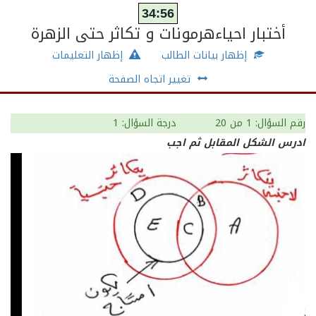
34:55
أختبار احياءهرمونات و تكاثر حتى الزهرة
إظهار بيانات الطالب
إظهار التعليمات
تغيير اتجاه الصفحة
رقم السؤال: 1
من 20
درجة السؤال: 1
ادرس الشكل المقابل ثم اجب