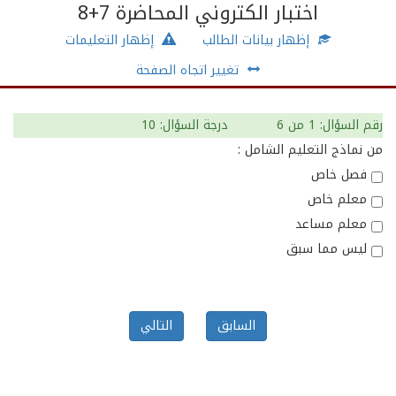
اختبار الكتروني المحاضرة 7+8
إظهار بيانات الطالب
إظهار التعليمات
تغيير اتجاه الصفحة
رقم السؤال: 1
من 6
درجة السؤال: 10
من نماذج التعليم الشامل :
فصل خاص
معلم خاص
معلم مساعد
ليس مما سبق