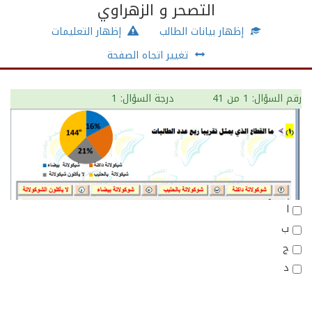
التصحر و الزهراوي
إظهار بيانات الطالب
إظهار التعليمات
تغيير اتجاه الصفحة
رقم السؤال: 1
من 41
درجة السؤال: 1
ا
ب
ج
د