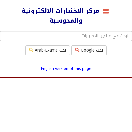
مركز الاختبارات الالكترونية
والمحوسبة
بحث Google
بحث Arab-Exams
English version of this page