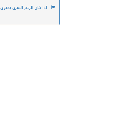
اذا كان الرقم السري يحتوي