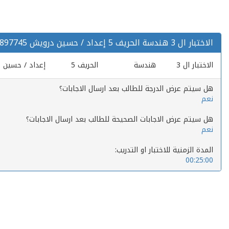
الاختبار ال 3 هندسة الحريف 5 إعداد / حسين درويش 0595897745
الاختبار ال 3 هندسة الحريف 5 إعداد / حسين درويش 0595897745
هل سيتم عرض الدرجة للطالب بعد ارسال الاجابات؟
نعم
هل سيتم عرض الاجابات الصحيحة للطالب بعد ارسال الاجابات؟
نعم
المدة الزمنية للاختبار او التدريب:
00:25:00