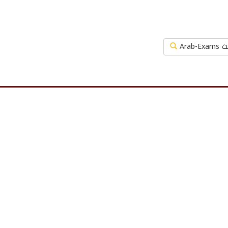
Arab-Exa