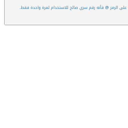
 على الرمز @ فأنه رقم سري صالح للاستخدام لمرة واحدة فقط.