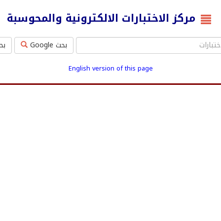
مركز الاختبارات الالكترونية والمحوسبة
بحث Google
بحث ms
English version of this page