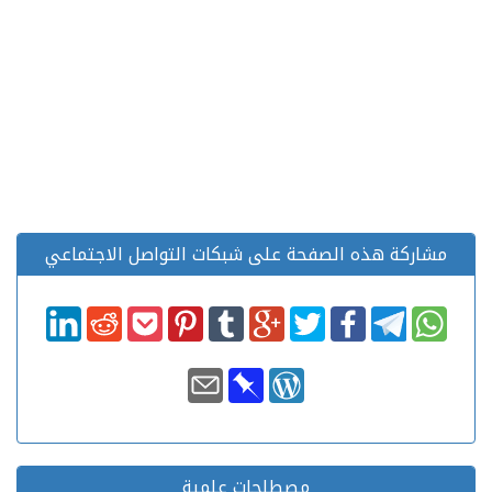
مشاركة هذه الصفحة على شبكات التواصل الاجتماعي
مصطلحات علمية