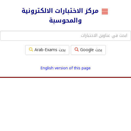
مركز الاختبارات الالكترونية
والمحوسبة
بحث Google
بحث Arab-Exams
English version of this page