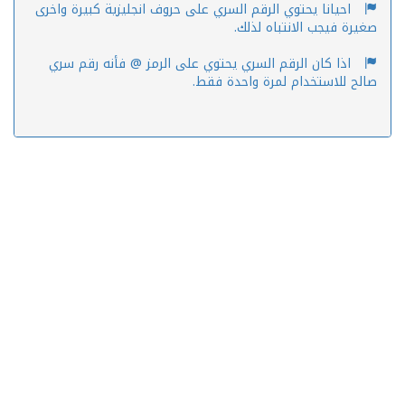
احيانا يحتوي الرقم السري على حروف انجليزية كبيرة واخرى
صغيرة فيجب الانتباه لذلك.
اذا كان الرقم السري يحتوي على الرمز @ فأنه رقم سري
صالح للاستخدام لمرة واحدة فقط.