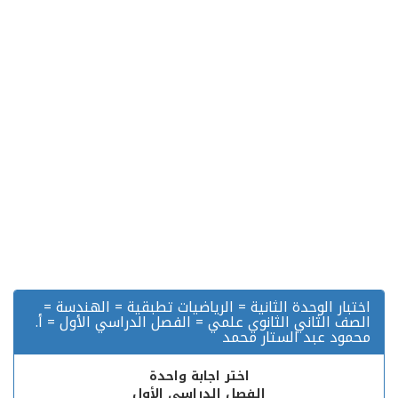
اختبار الوحدة الثانية = الرياضيات تطبقية = الهندسة =
الصف الثاني الثانوي علمي = الفصل الدراسي الأول = أ.
محمود عبد الستار محمد
اختر اجابة واحدة
الفصل الدراسي الأول