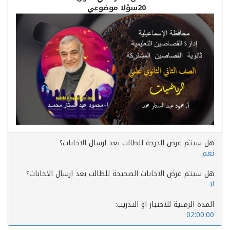
20سؤلا موضوعي
هل سيتم عرض الدرجة للطالب بعد ارسال الاجابات؟
نعم
هل سيتم عرض الاجابات الصحيحة للطالب بعد ارسال الاجابات؟
لا
المدة الزمنية للاختبار او التدريب:
02:00:00