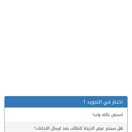
اختبار في التجويد 1
استعن بالله وابدا
هل سيتم عرض الدرجة للطالب بعد ارسال الاجابات؟