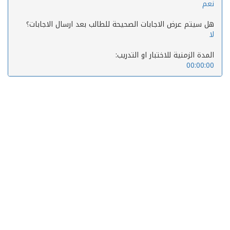
نعم
هل سيتم عرض الاجابات الصحيحة للطالب بعد ارسال الاجابات؟
لا
المدة الزمنية للاختبار او التدريب:
00:00:00