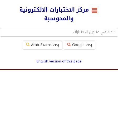
مركز الاختبارات الالكترونية
والمحوسبة
بحث Google
بحث Arab-Exams
English version of this page