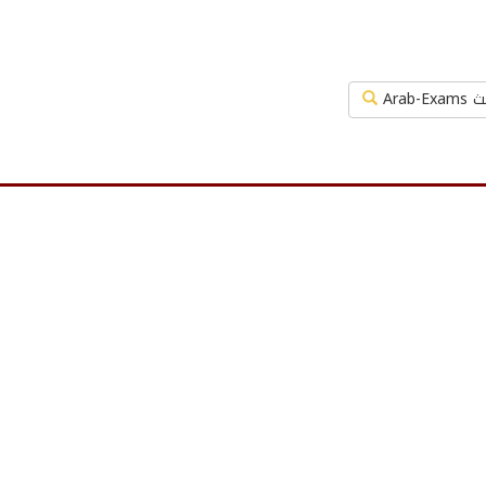
Arab-Exa