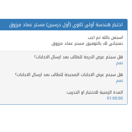
اختبار هندسة أولى ثانوي (أول درسين) مستر عماد مرزوق
استعن بالله ثم اجب
تمنياتي لك بالتوفيق مستر عماد مرزوق
هل سيتم عرض الدرجة للطالب بعد ارسال الاجابات؟
نعم
هل سيتم عرض الاجابات الصحيحة للطالب بعد ارسال الاجابات؟
نعم
المدة الزمنية للاختبار او التدريب:
01:00:00