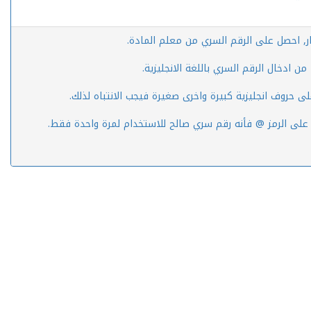
ار, احصل على الرقم السري من معلم المادة.
ن ادخال الرقم السري باللغة الانجليزية.
لى حروف انجليزية كبيرة واخرى صغيرة فيجب الانتباه لذلك.
 على الرمز @ فأنه رقم سري صالح للاستخدام لمرة واحدة فقط.