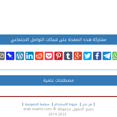
مشاركة هذه الصفحة على شبكات التواصل الاجتماعي
مصطلحات علمية
|
من نحن
|
شروط الاستخدام
|
سياسة الخصوصية
|
جميع الحقوق محفوظة
©
arab-exams.com
2014-2023