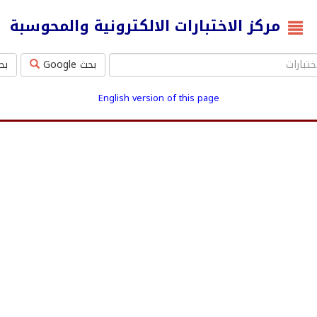
مركز الاختبارات الالكترونية والمحوسبة
بحث Google
بحث ms
English version of this page