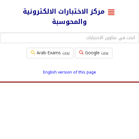
مركز الاختبارات الالكترونية
والمحوسبة
بحث Google
بحث Arab-Exams
English version of this page