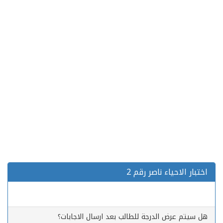
اختبار الاحياء ناصر رقم 2
هل سيتم عرض الدرجة للطالب بعد ارسال الاجابات؟