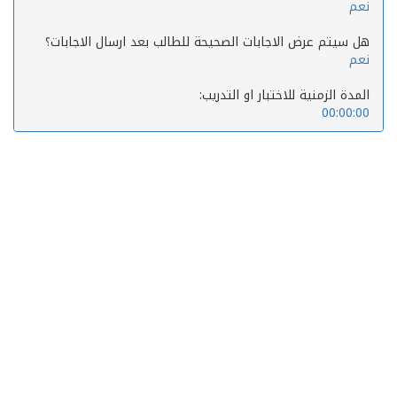
نعم
هل سيتم عرض الاجابات الصحيحة للطالب بعد ارسال الاجابات؟
نعم
المدة الزمنية للاختبار او التدريب:
00:00:00