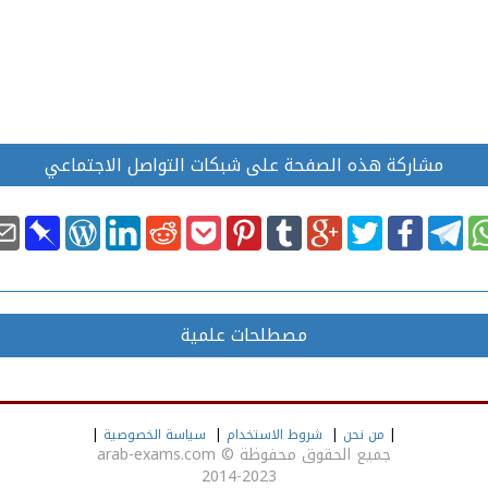
مشاركة هذه الصفحة على شبكات التواصل الاجتماعي
مصطلحات علمية
|
من نحن
|
شروط الاستخدام
|
سياسة الخصوصية
|
جميع الحقوق محفوظة
©
arab-exams.com
2014-2023