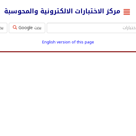
مركز الاختبارات الالكترونية والمحوسبة
بحث Google
بحث ms
English version of this page