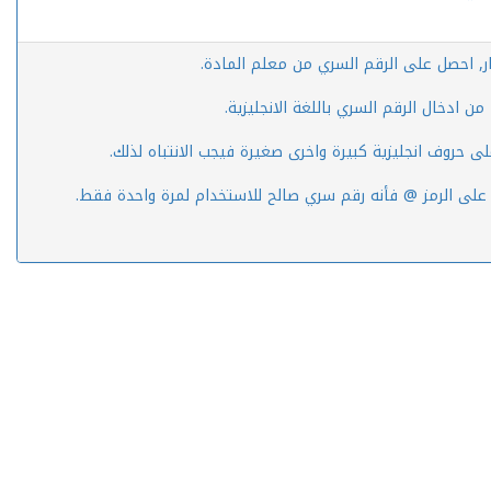
ار, احصل على الرقم السري من معلم المادة.
ن ادخال الرقم السري باللغة الانجليزية.
لى حروف انجليزية كبيرة واخرى صغيرة فيجب الانتباه لذلك.
 على الرمز @ فأنه رقم سري صالح للاستخدام لمرة واحدة فقط.