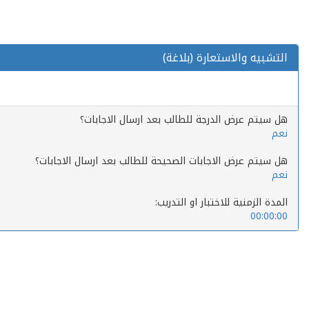
التشبيه والاستعارة (بلاغة)
هل سيتم عرض الدرجة للطالب بعد ارسال الاجابات؟
نعم
هل سيتم عرض الاجابات الصحيحة للطالب بعد ارسال الاجابات؟
نعم
المدة الزمنية للاختبار او التدريب:
00:00:00