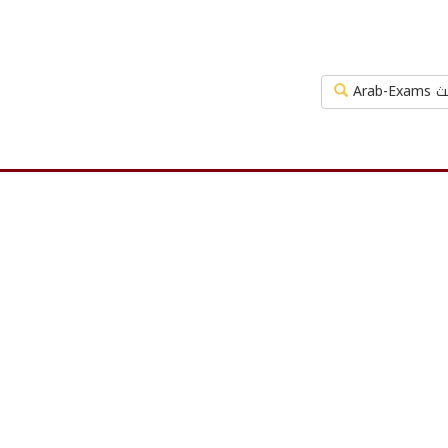
Arab-Exa