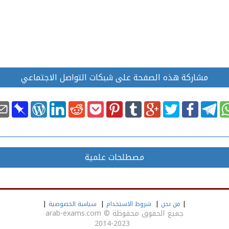
مشاركة هذه الصفحة على شبكات التواصل الاجتماعي
مصطلحات علمية
|
من نحن
|
شروط الاستخدام
|
سياسة الخصوصية
|
جميع الحقوق محفوظة
©
arab-exams.com
2014-2023