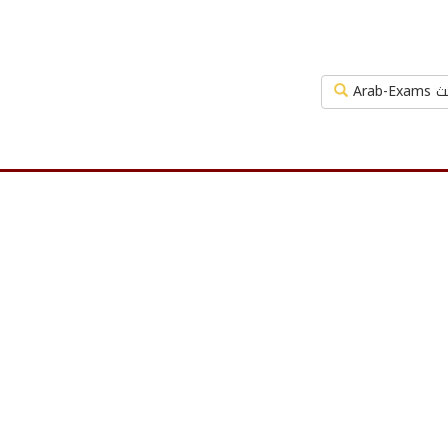
Arab-Exa