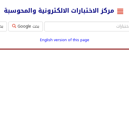
مركز الاختبارات الالكترونية والمحوسبة
بحث Google
بحث ms
English version of this page