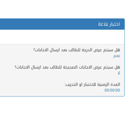
اختبار بلاغة
هل سيتم عرض الدرجة للطالب بعد ارسال الاجابات؟
نعم
هل سيتم عرض الاجابات الصحيحة للطالب بعد ارسال الاجابات؟
لا
المدة الزمنية للاختبار او التدريب:
00:00:00