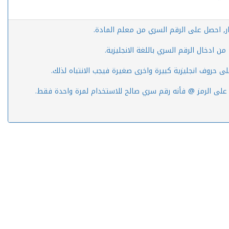
ار, احصل على الرقم السري من معلم المادة.
ن ادخال الرقم السري باللغة الانجليزية.
لى حروف انجليزية كبيرة واخرى صغيرة فيجب الانتباه لذلك.
 على الرمز @ فأنه رقم سري صالح للاستخدام لمرة واحدة فقط.