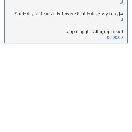
لا
هل سيتم عرض الاجابات الصحيحة للطالب بعد ارسال الاجابات؟
لا
المدة الزمنية للاختبار او التدريب:
00:00:00