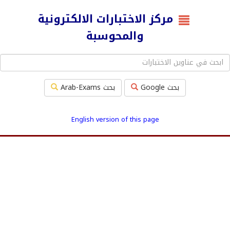
مركز الاختبارات الالكترونية
والمحوسبة
بحث Google
بحث Arab-Exams
English version of this page