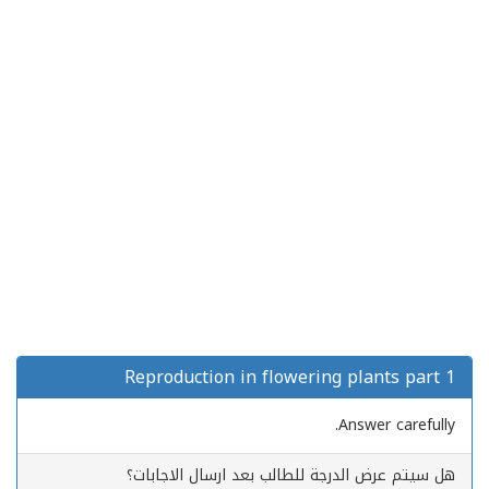
Reproduction in flowering plants part 1
Answer carefully.
هل سيتم عرض الدرجة للطالب بعد ارسال الاجابات؟