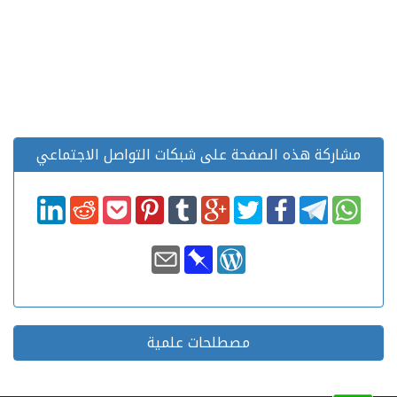
مشاركة هذه الصفحة على شبكات التواصل الاجتماعي
مصطلحات علمية