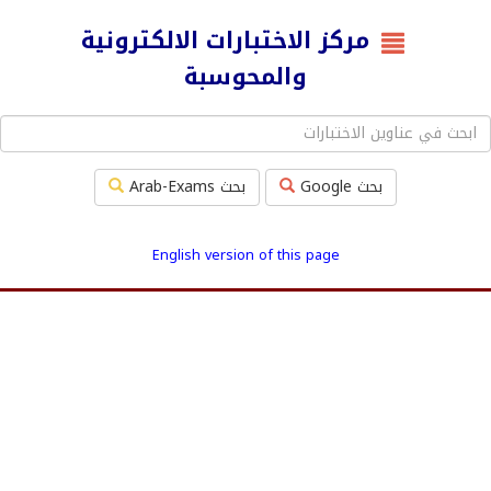
مركز الاختبارات الالكترونية
والمحوسبة
بحث Google
بحث Arab-Exams
English version of this page