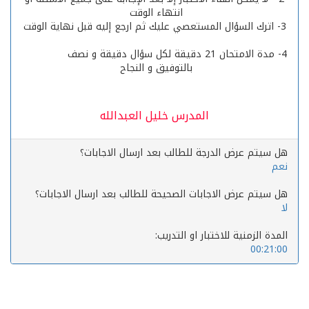
انتهاء الوقت
3- اترك السؤال المستعصي عليك ثم ارجع إليه قبل نهاية الوقت
4- مدة الامتحان 21 دقيقة لكل سؤال دقيقة و نصف
بالتوفيق و النجاح
المدرس خليل العبدالله
هل سيتم عرض الدرجة للطالب بعد ارسال الاجابات؟
نعم
هل سيتم عرض الاجابات الصحيحة للطالب بعد ارسال الاجابات؟
لا
المدة الزمنية للاختبار او التدريب:
00:21:00