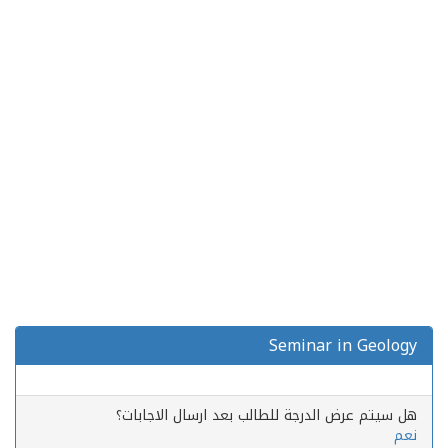
Seminar in Geology
هل سيتم عرض الدرجة للطالب بعد ارسال الاجابات؟
نعم