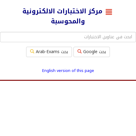
مركز الاختبارات الالكترونية
والمحوسبة
بحث Google
بحث Arab-Exams
English version of this page