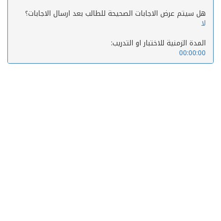
هل سيتم عرض الاجابات الصحيحة للطالب بعد ارسال الاجابات؟
لا
المدة الزمنية للاختبار او التدريب:
00:00:00