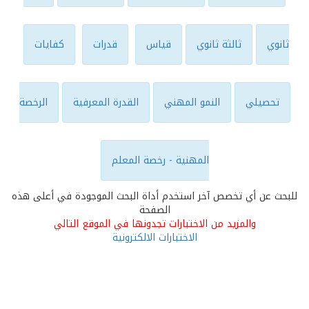
ثانوي
ثالثة ثانوي
قياس
قدرات
كفايات
تحصيلي
النمو المهني
القدرة المعرفية
الرخصة
المهنية - رخصة المعلم
للبحث عن أي تخصص آخر استخدم أداة البحث الموجودة في أعلى هذه
الصفحة
والمزيد من الاختبارات تجدونها في الموقع التالي
الاختبارات الالكترونية