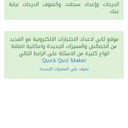
الدرجات وإعداد سجلات وكشوف الدرجات نيابة
عنك.
موقع ثاني لاعداد الاختبارات الالكترونية مع العديد
من الخصائص والمميزات الجديدة وامكانية اضافة
انواع كثيرة من الاسئلة على الرابط التالي
Quick Quiz Maker
تعرف على المميزات الجديدة