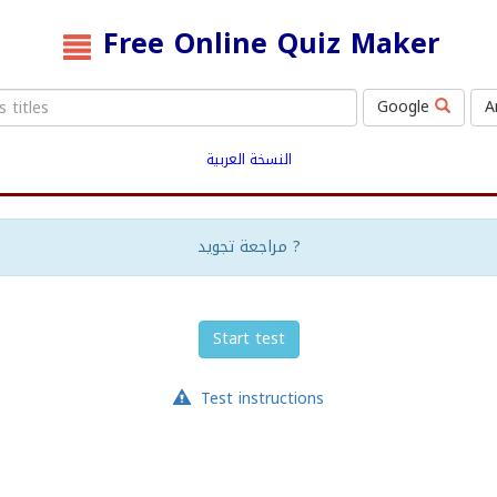
Free Online Quiz Maker
Google
A
النسخة العربية
مراجعة تجويد ?
Start test
Test instructions