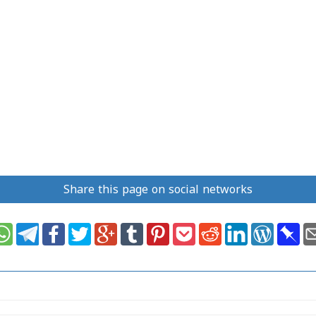
Share this page on social networks