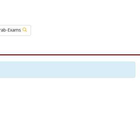
rab-Exams