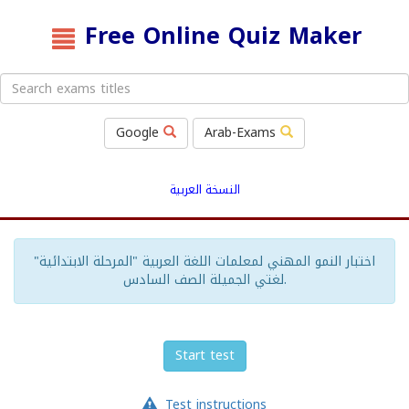
Free Online Quiz Maker
Google
Arab-Exams
النسخة العربية
اختبار النمو المهني لمعلمات اللغة العربية "المرحلة الابتدائية"
لغتي الجميلة الصف السادس.
Start test
Test instructions