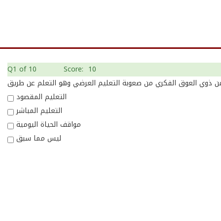
Q1
of 10
Score: 10
التعليم المقصود
التعليم المباشر
مواقف الحياة اليومية
ليس مما سبق